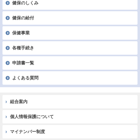
健保のしくみ
健保の給付
保健事業
各種手続き
申請書一覧
よくある質問
組合案内
個人情報保護について
マイナンバー制度