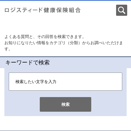
よくある質問と、その回答を検索できます。
お知りになりたい情報をカテゴリ（分類）からお調べいただけま
す。
キーワードで検索
検索