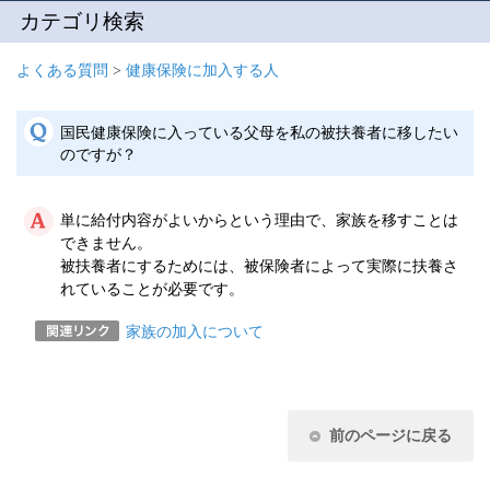
カテゴリ検索
よくある質問
>
健康保険に加入する人
国民健康保険に入っている父母を私の被扶養者に移したい
のですが？
単に給付内容がよいからという理由で、家族を移すことは
できません。
被扶養者にするためには、被保険者によって実際に扶養さ
れていることが必要です。
家族の加入について
前のページに戻る