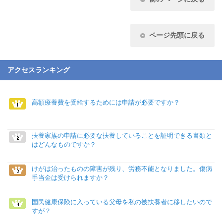
ページ先頭に戻る
アクセスランキング
高額療養費を受給するためには申請が必要ですか？
扶養家族の申請に必要な扶養していることを証明できる書類と
はどんなものですか？
けがは治ったものの障害が残り、労務不能となりました。傷病
手当金は受けられますか？
国民健康保険に入っている父母を私の被扶養者に移したいので
すが？