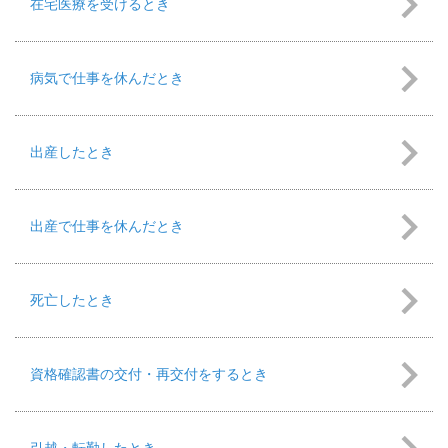
在宅医療を受けるとき
病気で仕事を休んだとき
出産したとき
出産で仕事を休んだとき
死亡したとき
資格確認書の交付・再交付をするとき