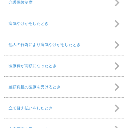
介護保険制度
病気やけがをしたとき
他人の行為により病気やけがをしたとき
医療費が高額になったとき
差額負担の医療を受けるとき
立て替え払いをしたとき