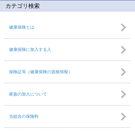
カテゴリ検索
健康保険とは
健康保険に加入する人
保険証等（健康保険の資格情報）
家族の加入について
当組合の保険料