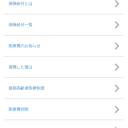
保険給付とは
保険給付一覧
医療費のお知らせ
退職した後は
後期高齢者医療制度
医療費控除