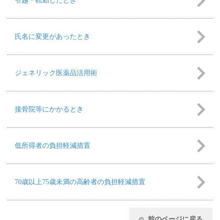
引越・転勤したとき
氏名に変更があったとき
ジェネリック医薬品活用術
接骨院等にかかるとき
低所得者の負担軽減措置
70歳以上75歳未満の高齢者の負担軽減措置
前のページに戻る