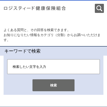
よくある質問と、その回答を検索できます。
お知りになりたい情報をカテゴリ（分類）からお調べいただけま
す。
キーワードで検索
検索