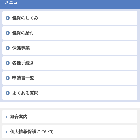
メニュー
健保のしくみ
健保の給付
保健事業
各種手続き
申請書一覧
よくある質問
組合案内
個人情報保護について