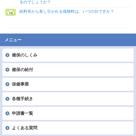
るのでしょうか？
給料等から差し引かれる保険料は、いつの分ですか？
メニュー
健保のしくみ
健保の給付
保健事業
各種手続き
申請書一覧
よくある質問