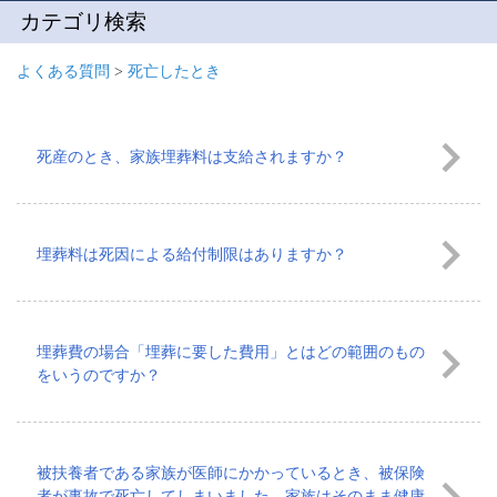
カテゴリ検索
よくある質問
>
死亡したとき
死産のとき、家族埋葬料は支給されますか？
埋葬料は死因による給付制限はありますか？
埋葬費の場合「埋葬に要した費用」とはどの範囲のもの
をいうのですか？
被扶養者である家族が医師にかかっているとき、被保険
者が事故で死亡してしまいました。家族はそのまま健康