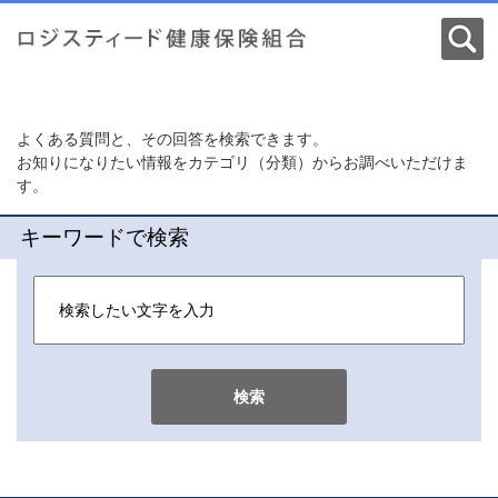
よくある質問と、その回答を検索できます。
お知りになりたい情報をカテゴリ（分類）からお調べいただけま
す。
キーワードで検索
検索