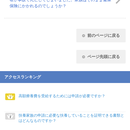
保険にかかれるのでしょうか？
前のページに戻る
ページ先頭に戻る
アクセスランキング
高額療養費を受給するためには申請が必要ですか？
扶養家族の申請に必要な扶養していることを証明できる書類と
はどんなものですか？