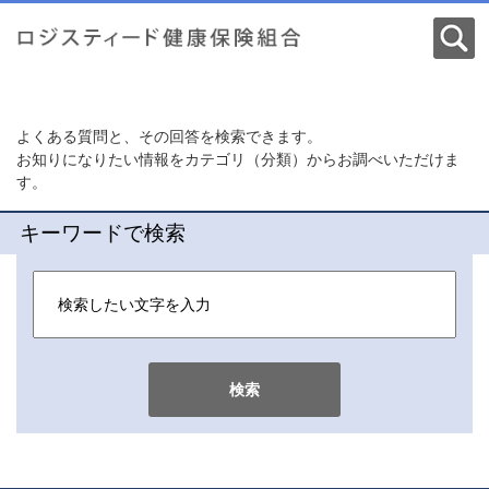
よくある質問と、その回答を検索できます。
お知りになりたい情報をカテゴリ（分類）からお調べいただけま
す。
キーワードで検索
検索