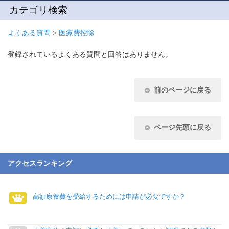
カテゴリ検索
よくある質問
>
医療費控除
登録されているよくある質問と回答はありません。
前のページに戻る
ページ先頭に戻る
アクセスランキング
高額療養費を受給するためには申請が必要ですか？