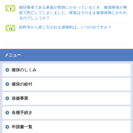
被扶養者である家族が医師にかかっているとき、被保険者が事
故で死亡してしまいました。家族はそのまま健康保険にかかれ
るのでしょうか？
給料等から差し引かれる保険料は、いつの分ですか？
メニュー
健保のしくみ
健保の給付
保健事業
各種手続き
申請書一覧