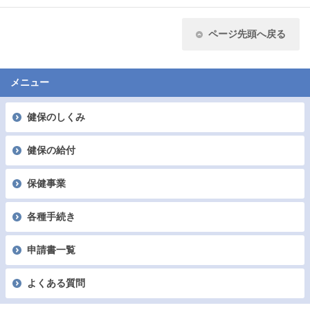
ページ先頭へ戻る
メニュー
健保のしくみ
健保の給付
保健事業
各種手続き
申請書一覧
よくある質問