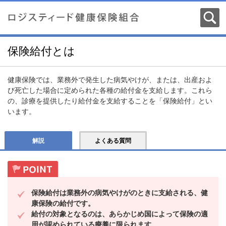
保険給付とは
健康保険では、業務外で発生した病気やけが、または、出産およ
び死亡した場合に定められた各種の給付金を支給します。これら
の、診療を提供したり給付金を支給することを「保険給付」とい
います。
解説
よくある質問
保険給付は業務外の病気やけがのときに支給される、健
康保険の給付です。
給付の対象となるのは、あらかじめ国によって保険の適
用が認められている療養に限られます。