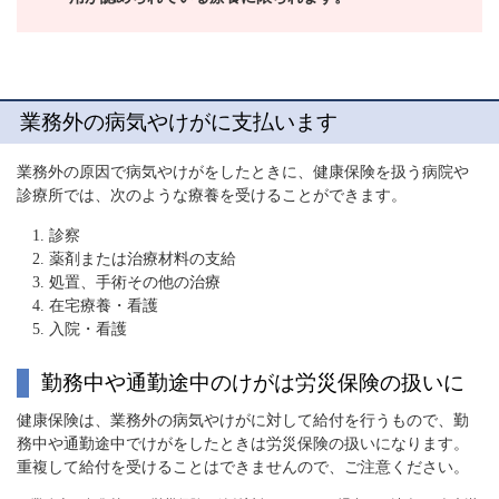
業務外の病気やけがに支払います
業務外の原因で病気やけがをしたときに、健康保険を扱う病院や
診療所では、次のような療養を受けることができます。
診察
薬剤または治療材料の支給
処置、手術その他の治療
在宅療養・看護
入院・看護
勤務中や通勤途中のけがは労災保険の扱いに
健康保険は、業務外の病気やけがに対して給付を行うもので、勤
務中や通勤途中でけがをしたときは労災保険の扱いになります。
重複して給付を受けることはできませんので、ご注意ください。